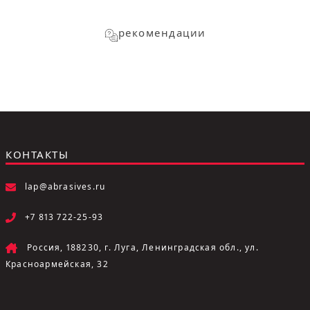
рекомендации
КОНТАКТЫ
lap@abrasives.ru
+7 813 722-25-93
Россия, 188230, г. Луга, Ленинградская обл., ул.
Красноармейская, 32