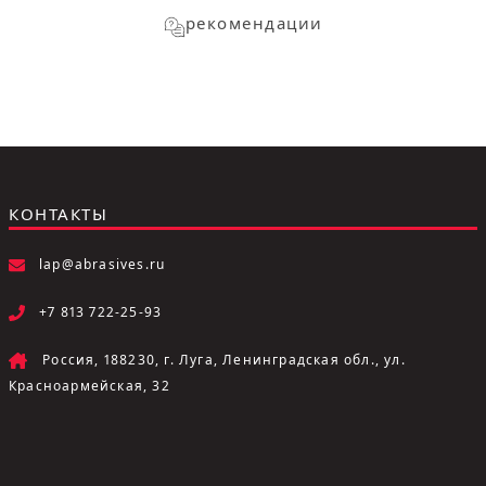
рекомендации
КОНТАКТЫ
lap@abrasives.ru
+7 813 722-25-93
Россия, 188230, г. Луга, Ленинградская обл., ул.
Красноармейская, 32