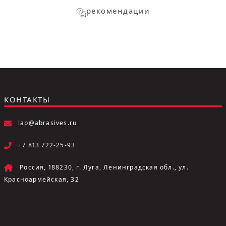
рекомендации
КОНТАКТЫ
lap@abrasives.ru
+7 813 722-25-93
Россия, 188230, г. Луга, Ленинградская обл., ул.
Красноармейская, 32