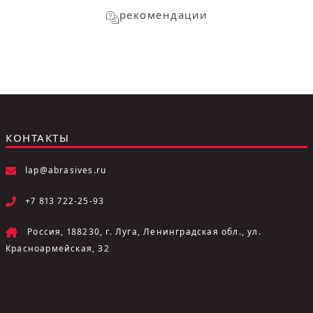
рекомендации
КОНТАКТЫ
lap@abrasives.ru
+7 813 722-25-93
Россия, 188230, г. Луга, Ленинградская обл., ул.
Красноармейская, 32