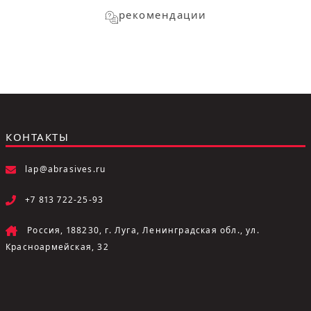
рекомендации
КОНТАКТЫ
lap@abrasives.ru
+7 813 722-25-93
Россия, 188230, г. Луга, Ленинградская обл., ул.
Красноармейская, 32