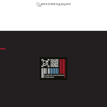
рекомендации