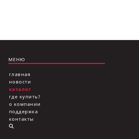
МЕНЮ
главная
новости
каталог
где купить?
о компании
поддержка
контакты