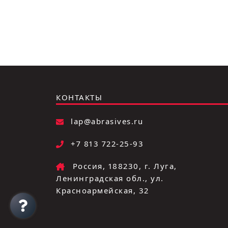
КОНТАКТЫ
lap@abrasives.ru
+7 813 722-25-93
Россия, 188230, г. Луга,
Ленинградская обл., ул.
Красноармейская, 32