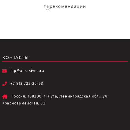
рекомендации
КОНТАКТЫ
lap@abrasives.ru
+7 813 722-25-93
Россия, 188230, г. Луга, Ленинградская обл., ул.
Красноармейская, 32