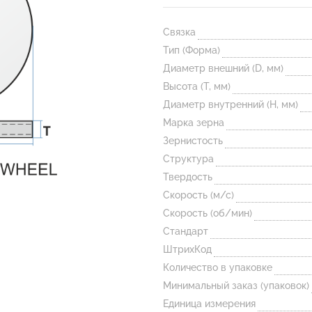
Связка
Тип (Форма)
Диаметр внешний (D, мм)
Высота (T, мм)
Диаметр внутренний (H, мм)
Марка зерна
Зернистость
Структура
Твердость
Скорость (м/с)
Скорость (об/мин)
Стандарт
ШтрихКод
Количество в упаковке
Минимальный заказ (упаковок)
Единица измерения