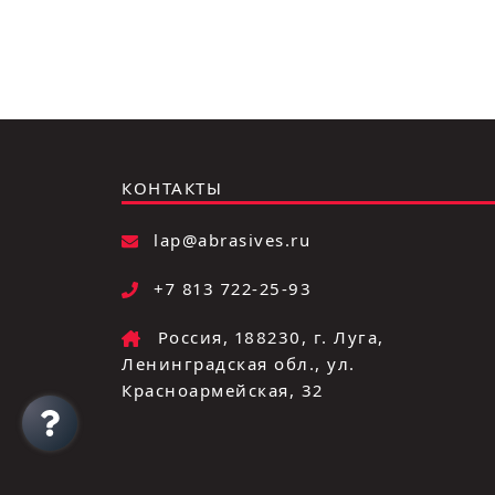
КОНТАКТЫ
lap@abrasives.ru
+7 813 722-25-93
Россия, 188230, г. Луга,
Ленинградская обл., ул.
Красноармейская, 32