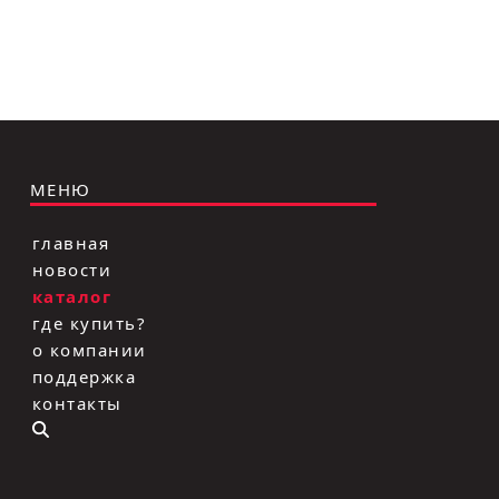
МЕНЮ
главная
новости
каталог
где купить?
о компании
поддержка
контакты