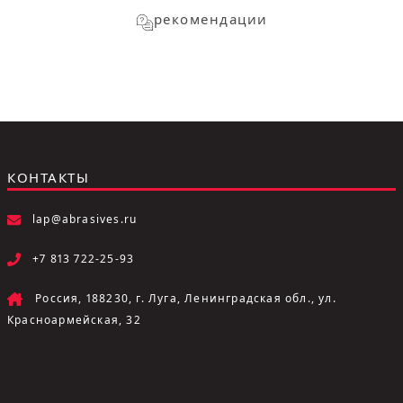
рекомендации
КОНТАКТЫ
lap@abrasives.ru
+7 813 722-25-93
Россия, 188230, г. Луга, Ленинградская обл., ул.
Красноармейская, 32