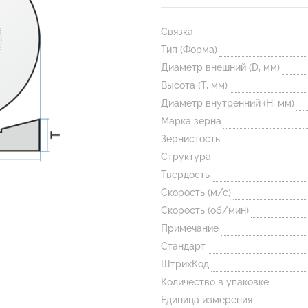
Связка
Тип (Форма)
Диаметр внешний (D, мм)
Высота (T, мм)
Диаметр внутренний (H, мм)
Марка зерна
Зернистость
Структура
Твердость
Скорость (м/с)
Скорость (об/мин)
Примечание
Стандарт
ШтрихКод
Количество в упаковке
Единица измерения