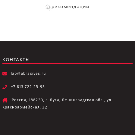
рекомендации
КОНТАКТЫ
lap@abrasives.ru
+7 813 722-25-93
Россия, 188230, г. Луга, Ленинградская обл., ул.
Красноармейская, 32