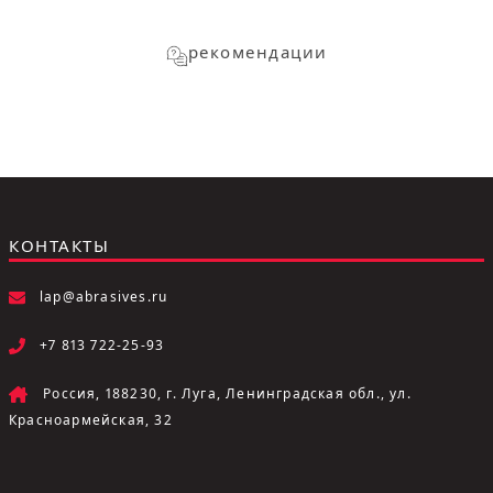
рекомендации
КОНТАКТЫ
lap@abrasives.ru
+7 813 722-25-93
Россия, 188230, г. Луга, Ленинградская обл., ул.
Красноармейская, 32