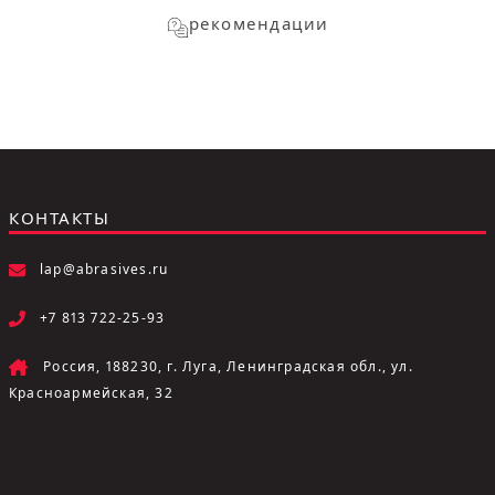
рекомендации
КОНТАКТЫ
lap@abrasives.ru
+7 813 722-25-93
Россия, 188230, г. Луга, Ленинградская обл., ул.
Красноармейская, 32