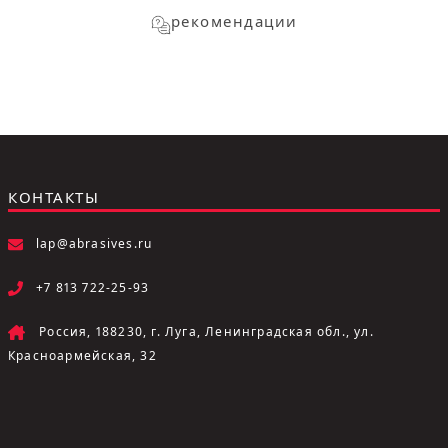
рекомендации
КОНТАКТЫ
lap@abrasives.ru
+7 813 722-25-93
Россия, 188230, г. Луга, Ленинградская обл., ул.
Красноармейская, 32