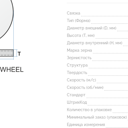
Связка
Тип (Форма)
Диаметр внешний (D, мм)
Высота (T, мм)
Диаметр внутренний (H, мм)
Марка зерна
Зернистость
Структура
Твердость
Скорость (м/с)
Скорость (об/мин)
Стандарт
ШтрихКод
Количество в упаковке
Минимальный заказ (упаковок)
Единица измерения