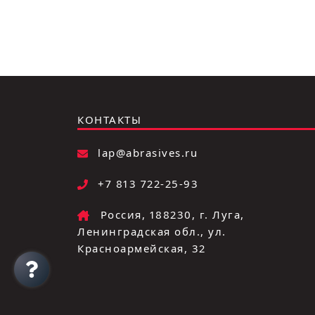
КОНТАКТЫ
lap@abrasives.ru
+7 813 722-25-93
Россия, 188230, г. Луга,
Ленинградская обл., ул.
Красноармейская, 32