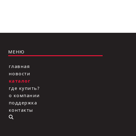
МЕНЮ
главная
новости
каталог
где купить?
о компании
поддержка
контакты