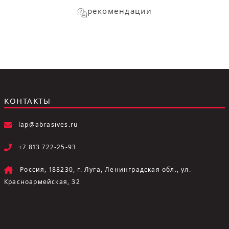
рекомендации
КОНТАКТЫ
lap@abrasives.ru
+7 813 722-25-93
Россия, 188230, г. Луга, Ленинградская обл., ул.
Красноармейская, 32