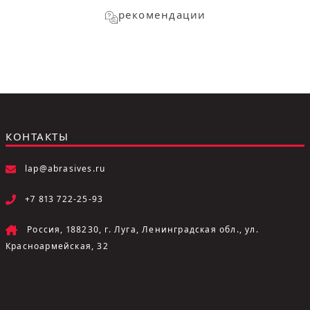
рекомендации
КОНТАКТЫ
lap@abrasives.ru
+7 813 722-25-93
Россия, 188230, г. Луга, Ленинградская обл., ул.
Красноармейская, 32