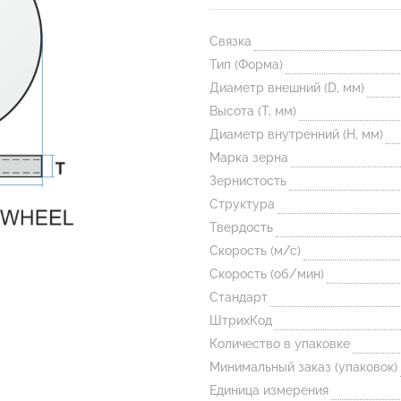
Связка
Тип (Форма)
Диаметр внешний (D, мм)
Высота (T, мм)
Диаметр внутренний (H, мм)
Марка зерна
Зернистость
Структура
Твердость
Скорость (м/с)
Скорость (об/мин)
Стандарт
ШтрихКод
Количество в упаковке
Минимальный заказ (упаковок)
Единица измерения