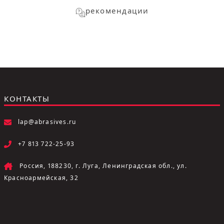
рекомендации
КОНТАКТЫ
lap@abrasives.ru
+7 813 722-25-93
Россия, 188230, г. Луга, Ленинградская обл., ул.
Красноармейская, 32