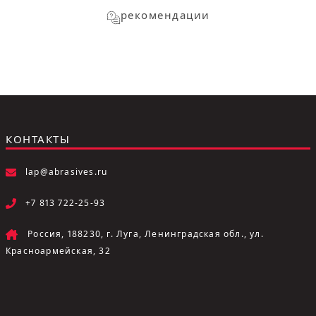
рекомендации
КОНТАКТЫ
lap@abrasives.ru
+7 813 722-25-93
Россия, 188230, г. Луга, Ленинградская обл., ул.
Красноармейская, 32