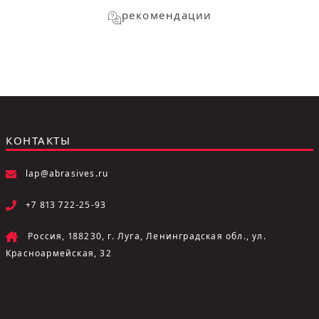
рекомендации
КОНТАКТЫ
lap@abrasives.ru
+7 813 722-25-93
Россия, 188230, г. Луга, Ленинградская обл., ул.
Красноармейская, 32