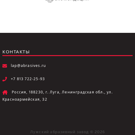
КОНТАКТЫ
lap@abrasives.ru
+7 813 722-25-93
Россия, 188230, г. Луга, Ленинградская обл., ул.
Красноармейская, 32
Лужский абразивный завод © 2026