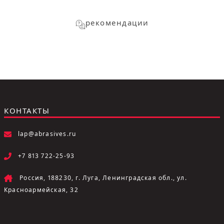
рекомендации
КОНТАКТЫ
lap@abrasives.ru
+7 813 722-25-93
Россия, 188230, г. Луга, Ленинградская обл., ул.
Красноармейская, 32