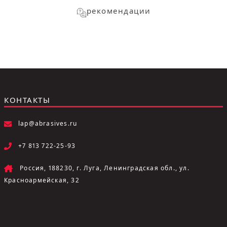
рекомендации
КОНТАКТЫ
lap@abrasives.ru
+7 813 722-25-93
Россия, 188230, г. Луга, Ленинградская обл., ул.
Красноармейская, 32