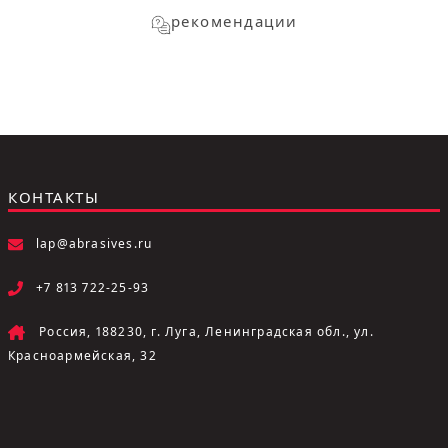
рекомендации
КОНТАКТЫ
lap@abrasives.ru
+7 813 722-25-93
Россия, 188230, г. Луга, Ленинградская обл., ул.
Красноармейская, 32