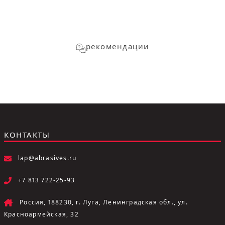
рекомендации
КОНТАКТЫ
lap@abrasives.ru
+7 813 722-25-93
Россия, 188230, г. Луга, Ленинградская обл., ул.
Красноармейская, 32