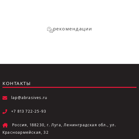
рекомендации
КОНТАКТЫ
lap@abrasives.ru
+7 813 722-25-93
Россия, 188230, г. Луга, Ленинградская обл., ул.
Красноармейская, 32