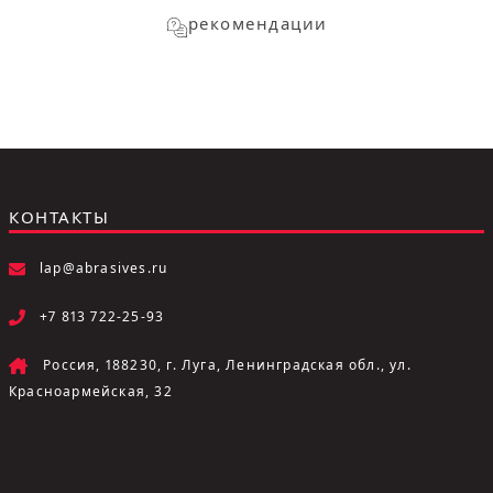
рекомендации
КОНТАКТЫ
lap@abrasives.ru
+7 813 722-25-93
Россия, 188230, г. Луга, Ленинградская обл., ул.
Красноармейская, 32