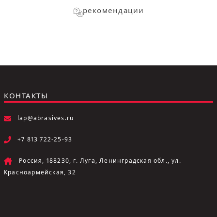
рекомендации
КОНТАКТЫ
lap@abrasives.ru
+7 813 722-25-93
Россия, 188230, г. Луга, Ленинградская обл., ул.
Красноармейская, 32