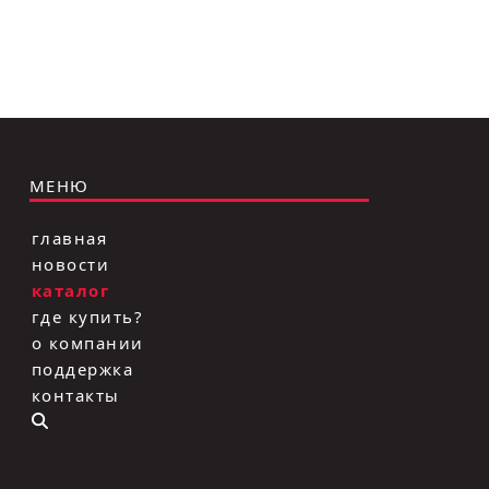
МЕНЮ
главная
новости
каталог
где купить?
о компании
поддержка
контакты