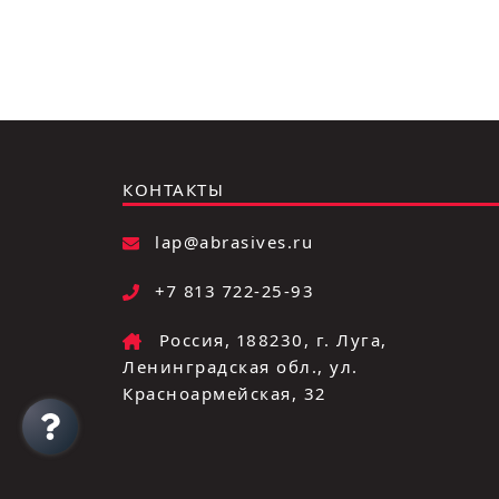
КОНТАКТЫ
lap@abrasives.ru
+7 813 722-25-93
Россия, 188230, г. Луга,
Ленинградская обл., ул.
Красноармейская, 32