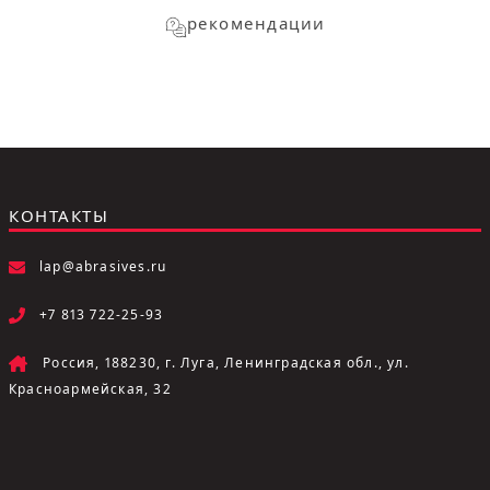
рекомендации
КОНТАКТЫ
lap@abrasives.ru
+7 813 722-25-93
Россия, 188230, г. Луга, Ленинградская обл., ул.
Красноармейская, 32