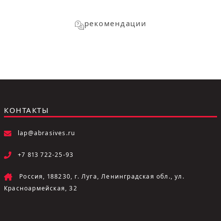
рекомендации
КОНТАКТЫ
lap@abrasives.ru
+7 813 722-25-93
Россия, 188230, г. Луга, Ленинградская обл., ул.
Красноармейская, 32