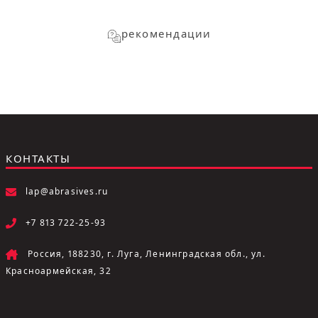
рекомендации
КОНТАКТЫ
lap@abrasives.ru
+7 813 722-25-93
Россия, 188230, г. Луга, Ленинградская обл., ул.
Красноармейская, 32