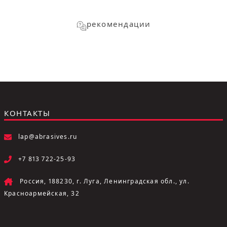
рекомендации
КОНТАКТЫ
lap@abrasives.ru
+7 813 722-25-93
Россия, 188230, г. Луга, Ленинградская обл., ул.
Красноармейская, 32