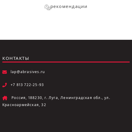
рекомендации
КОНТАКТЫ
lap@abrasives.ru
+7 813 722-25-93
Россия, 188230, г. Луга, Ленинградская обл., ул.
Красноармейская, 32