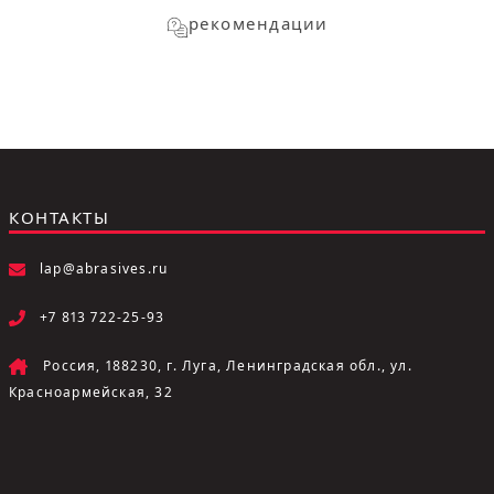
рекомендации
КОНТАКТЫ
lap@abrasives.ru
+7 813 722-25-93
Россия, 188230, г. Луга, Ленинградская обл., ул.
Красноармейская, 32