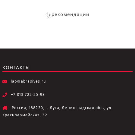
рекомендации
КОНТАКТЫ
lap@abrasives.ru
+7 813 722-25-93
Россия, 188230, г. Луга, Ленинградская обл., ул.
Красноармейская, 32