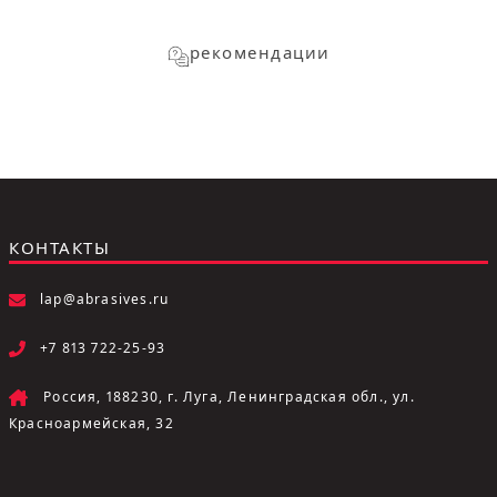
рекомендации
КОНТАКТЫ
lap@abrasives.ru
+7 813 722-25-93
Россия, 188230, г. Луга, Ленинградская обл., ул.
Красноармейская, 32