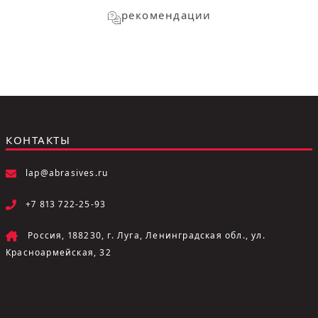
рекомендации
КОНТАКТЫ
lap@abrasives.ru
+7 813 722-25-93
Россия, 188230, г. Луга, Ленинградская обл., ул.
Красноармейская, 32