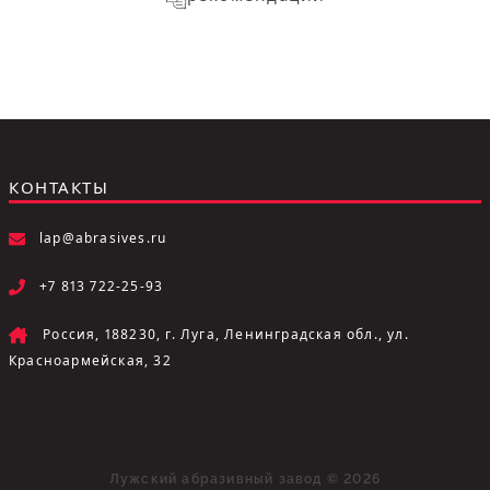
КОНТАКТЫ
lap@abrasives.ru
+7 813 722-25-93
Россия, 188230, г. Луга, Ленинградская обл., ул.
Красноармейская, 32
Лужский абразивный завод © 2026