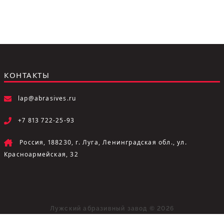
КОНТАКТЫ
lap@abrasives.ru
+7 813 722-25-93
Россия, 188230, г. Луга, Ленинградская обл., ул.
Красноармейская, 32
Лужский абразивный завод © 2026