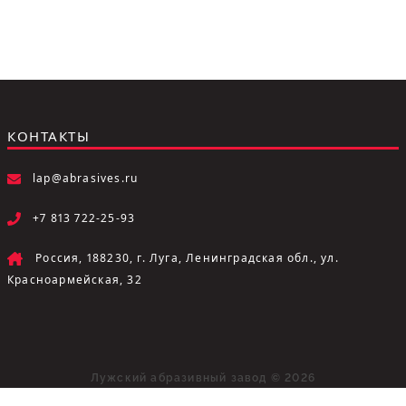
КОНТАКТЫ
lap@abrasives.ru
+7 813 722-25-93
Россия, 188230, г. Луга, Ленинградская обл., ул.
Красноармейская, 32
Лужский абразивный завод © 2026