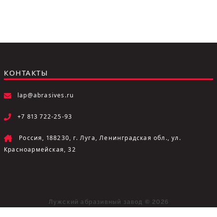
КОНТАКТЫ
lap@abrasives.ru
+7 813 722-25-93
Россия, 188230, г. Луга, Ленинградская обл., ул.
Красноармейская, 32
Лужский абразивный завод © 2026