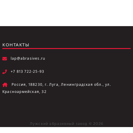
КОНТАКТЫ
lap@abrasives.ru
+7 813 722-25-93
Россия, 188230, г. Луга, Ленинградская обл., ул.
Красноармейская, 32
Лужский абразивный завод © 2026