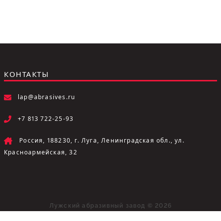
КОНТАКТЫ
lap@abrasives.ru
+7 813 722-25-93
Россия, 188230, г. Луга, Ленинградская обл., ул.
Красноармейская, 32
Лужский абразивный завод © 2026