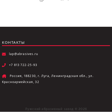
КОНТАКТЫ
lap@abrasives.ru
+7 813 722-25-93
Россия, 188230, г. Луга, Ленинградская обл., ул.
Красноармейская, 32
Лужский абразивный завод © 2026