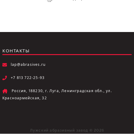
КОНТАКТЫ
lap@abrasives.ru
+7 813 722-25-93
Россия, 188230, г. Луга, Ленинградская обл., ул.
Красноармейская, 32
Лужский абразивный завод © 2026