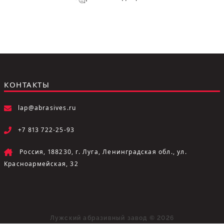
КОНТАКТЫ
lap@abrasives.ru
+7 813 722-25-93
Россия, 188230, г. Луга, Ленинградская обл., ул.
Красноармейская, 32
Лужский абразивный завод © 2026